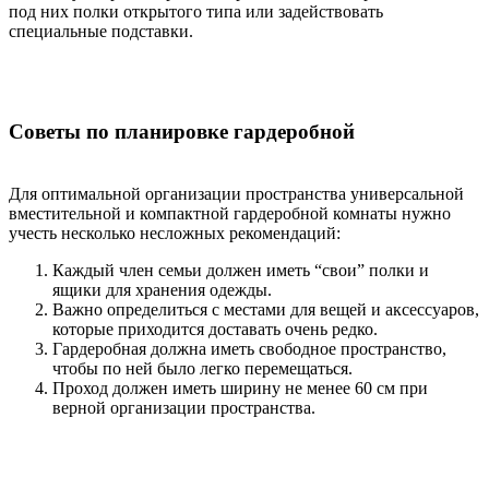
под них полки открытого типа или задействовать
специальные подставки.
Советы по планировке гардеробной
Для оптимальной организации пространства универсальной
вместительной и компактной гардеробной комнаты нужно
учесть несколько несложных рекомендаций:
Каждый член семьи должен иметь “свои” полки и
ящики для хранения одежды.
Важно определиться с местами для вещей и аксессуаров,
которые приходится доставать очень редко.
Гардеробная должна иметь свободное пространство,
чтобы по ней было легко перемещаться.
Проход должен иметь ширину не менее 60 см при
верной организации пространства.