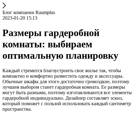
Блог компании Raumplus
2023-01-20 15:13
Размеры гардеробной
комнаты: выбираем
оптимальную планировку
Каждый стремится благоустроить свое жилье так, чтобы
компактно и комфортно разместить одежду и аксессуары.
Обычные шкафы для этого достаточно громоздкие, поэтому
лучшим выбором станет гардеробная комната. Ее размеры
могут быть разными, поэтому изготавливаются все элементы
гардеробной индивидуально. Дизайнер составляет эскиз,
который поможет с пользой использовать каждый сантиметр
пространства.