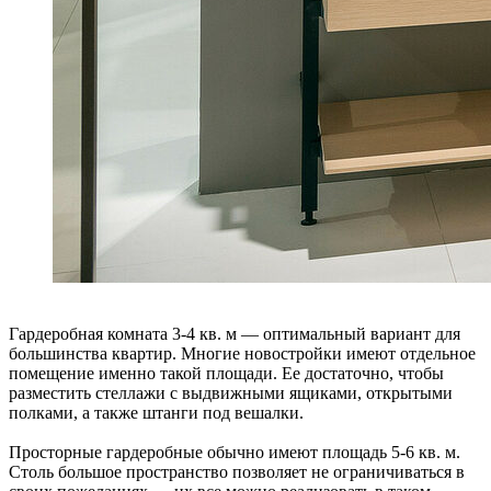
Гардеробная комната 3-4 кв. м — оптимальный вариант для
большинства квартир. Многие новостройки имеют отдельное
помещение именно такой площади. Ее достаточно, чтобы
разместить стеллажи с выдвижными ящиками, открытыми
полками, а также штанги под вешалки.
Просторные гардеробные обычно имеют площадь 5-6 кв. м.
Столь большое пространство позволяет не ограничиваться в