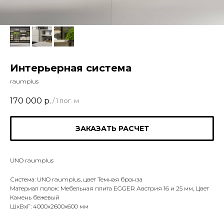
Интерьерная система
raumplus
170 000
р.
/
1 пог. м
ЗАКАЗАТЬ РАСЧЕТ
UNO raumplus
Система: UNO raumplus, цвет Темная бронза
Материал полок: Мебельная плита EGGER Австрия 16 и 25 мм, Цвет
Камень бежевый
ШxВxГ: 4000x2600x600 мм